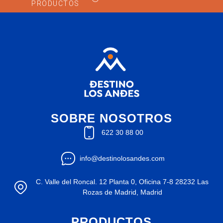
PRODUCTOS
SOBRE NOSOTROS
622 30 88 00
info@destinolosandes.com
C. Valle del Roncal. 12 Planta 0, Oficina 7-8 28232 Las
Rozas de Madrid, Madrid
PRODUCTOS