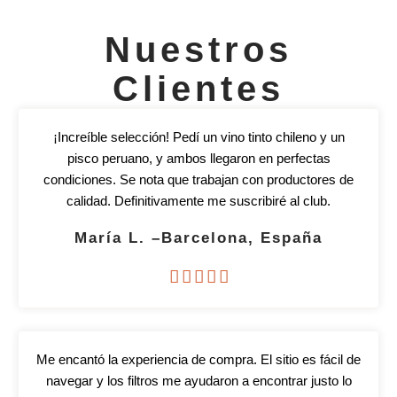
Nuestros
Clientes
¡Increíble selección! Pedí un vino tinto chileno y un
pisco peruano, y ambos llegaron en perfectas
condiciones. Se nota que trabajan con productores de
calidad. Definitivamente me suscribiré al club.
María L. –Barcelona, España





Me encantó la experiencia de compra. El sitio es fácil de
navegar y los filtros me ayudaron a encontrar justo lo