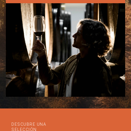
DESCUBRE UNA
SELECCIÓN