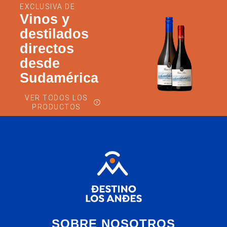
EXCLUSIVA DE
Vinos y
destilados
directos
desde
Sudamérica
VER TODOS LOS
PRODUCTOS
SOBRE NOSOTROS