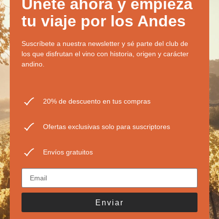
Únete ahora y empieza
tu viaje por los Andes
Suscríbete a nuestra newsletter y sé parte del club de
los que disfrutan el vino con historia, origen y carácter
andino.
20% de descuento en tus compras
Ofertas exclusivas solo para suscriptores
Envíos gratuitos
Enviar