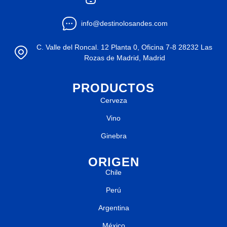
info@destinolosandes.com
C. Valle del Roncal. 12 Planta 0, Oficina 7-8 28232 Las
Rozas de Madrid, Madrid
PRODUCTOS
Cerveza
Vino
Ginebra
ORIGEN
Chile
Perú
Argentina
México