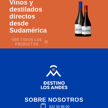
Vinos y
destilados
directos
desde
Sudamérica
VER TODOS LOS
PRODUCTOS
SOBRE NOSOTROS
622 30 88 00