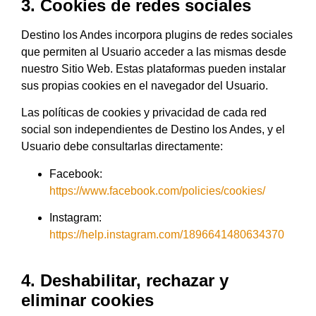
3. Cookies de redes sociales
Destino los Andes
incorpora plugins de redes sociales
que permiten al Usuario acceder a las mismas desde
nuestro Sitio Web. Estas plataformas pueden instalar
sus propias cookies en el navegador del Usuario.
Las políticas de cookies y privacidad de cada red
social son independientes de
Destino los Andes
, y el
Usuario debe consultarlas directamente:
Facebook:
https://www.facebook.com/policies/cookies/
Instagram:
https://help.instagram.com/1896641480634370
4. Deshabilitar, rechazar y
eliminar cookies