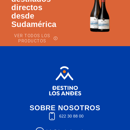
directos
desde
Sudamérica
VER TODOS LOS
PRODUCTOS
SOBRE NOSOTROS
622 30 88 00