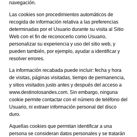
navegación.
Las cookies son procedimientos automáticos de
recogida de información relativa a las preferencias
determinadas por el Usuario durante su visita al Sitio
Web con el fin de reconocerlo como Usuario,
personalizar su experiencia y uso del sitio web, y
pueden también, por ejemplo, ayudar a identificar y
resolver errores.
La información recabada puede incluir: fecha y hora
de visitas, páginas visitadas, tiempo de permanencia,
y sitios visitados justo antes y después del acceso a
www.destinolosandes.com
. Sin embargo, ninguna
cookie permite contactar con el número de teléfono del
Usuario, ni extraer información personal del disco
duro.
Aquellas cookies que permitan identificar a una
persona se consideran datos personales y se tratarán