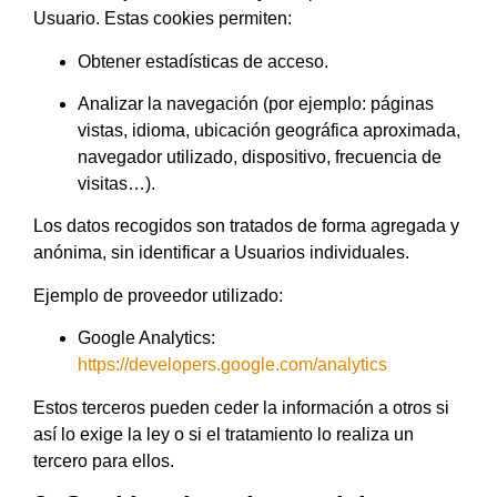
Usuario. Estas cookies permiten:
Obtener estadísticas de acceso.
Analizar la navegación (por ejemplo: páginas
vistas, idioma, ubicación geográfica aproximada,
navegador utilizado, dispositivo, frecuencia de
visitas…).
Los datos recogidos son tratados de forma agregada y
anónima, sin identificar a Usuarios individuales.
Ejemplo de proveedor utilizado:
Google Analytics:
https://developers.google.com/analytics
Estos terceros pueden ceder la información a otros si
así lo exige la ley o si el tratamiento lo realiza un
tercero para ellos.