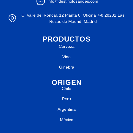
info@destinolosandes.com
C. Valle del Roncal. 12 Planta 0, Oficina 7-8 28232 Las
Rozas de Madrid, Madrid
PRODUCTOS
Cerveza
Vino
Ginebra
ORIGEN
Chile
Perú
Argentina
México