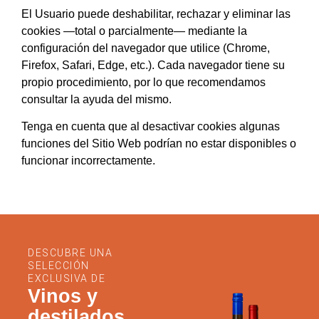
El Usuario puede deshabilitar, rechazar y eliminar las
cookies —total o parcialmente— mediante la
configuración del navegador que utilice (Chrome,
Firefox, Safari, Edge, etc.). Cada navegador tiene su
propio procedimiento, por lo que recomendamos
consultar la ayuda del mismo.
Tenga en cuenta
que al desactivar cookies algunas
funciones del Sitio Web podrían no estar disponibles o
funcionar incorrectamente.
DESCUBRE UNA
SELECCIÓN
EXCLUSIVA DE
Vinos y
destilados