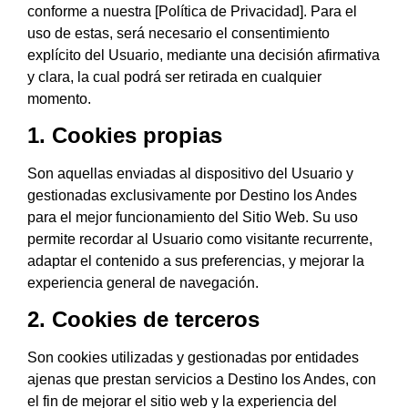
conforme a nuestra [Política de Privacidad]. Para el
uso de estas, será necesario el consentimiento
explícito del Usuario, mediante una decisión afirmativa
y clara, la cual podrá ser retirada en cualquier
momento.
1. Cookies propias
Son aquellas enviadas al dispositivo del Usuario y
gestionadas exclusivamente por
Destino los Andes
para el mejor funcionamiento del Sitio Web. Su uso
permite recordar al Usuario como visitante recurrente,
adaptar el contenido a sus preferencias, y mejorar la
experiencia general de navegación.
2. Cookies de terceros
Son cookies utilizadas y gestionadas por entidades
ajenas que prestan servicios a
Destino los Andes
, con
el fin de mejorar el sitio web y la experiencia del