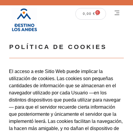
0
0,00
€
POLÍTICA DE COOKIES
El acceso a este Sitio Web puede implicar la
utilización de cookies. Las cookies son pequeñas
cantidades de información que se almacenan en el
navegador utilizado por cada Usuario —en los
distintos dispositivos que pueda utilizar para navegar
— para que el servidor recuerde cierta información
que posteriormente y únicamente el servidor que la
implementó leerá. Las cookies facilitan la navegación,
la hacen más amigable, y no dañan el dispositivo de