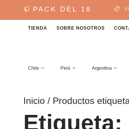
PACK DEL 18
1
TIENDA
SOBRE NOSOTROS
CONT
Chile
Perú
Argentina
Inicio
/ Productos etiquet
Etiqueta: