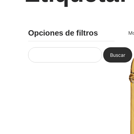
Opciones de filtros
Mo
Buscar