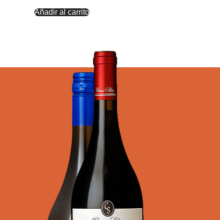
Añadir al carrito