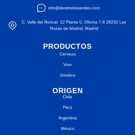
info@destinolosandes.com
C. Valle del Roncal. 12 Planta 0, Oficina 7-8 28232 Las
Rozas de Madrid, Madrid
PRODUCTOS
Cerveza
Vino
Ginebra
ORIGEN
Chile
Perú
Argentina
México