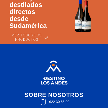
destilados
directos
desde
Sudamérica
VER TODOS LOS
PRODUCTOS
SOBRE NOSOTROS
622 30 88 00