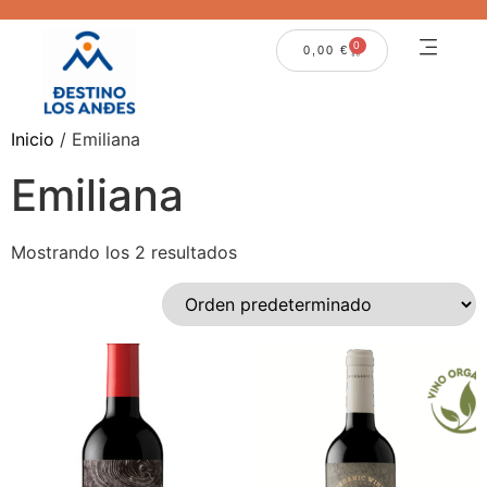
0
0,00
€
Inicio
/ Emiliana
Emiliana
Mostrando los 2 resultados