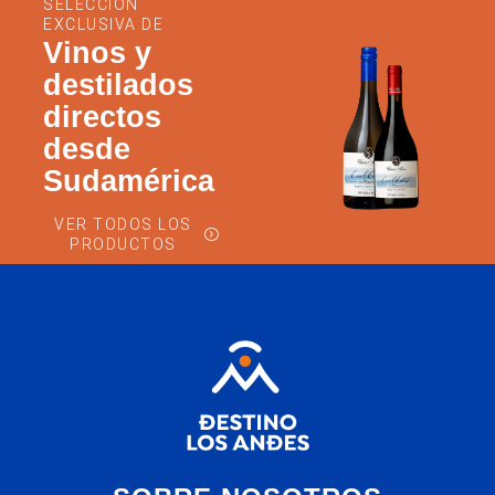
SELECCIÓN
EXCLUSIVA DE
Vinos y
destilados
directos
desde
Sudamérica
VER TODOS LOS
PRODUCTOS